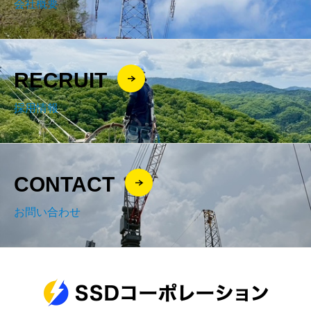
会社概要
RECRUIT
採用情報
CONTACT
お問い合わせ