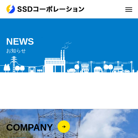
NEWS
お知らせ
COMPANY